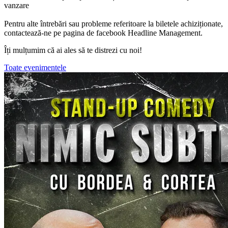
vanzare
Pentru alte întrebări sau probleme referitoare la biletele achiziționate,
contactează-ne pe pagina de facebook Headline Management.
Îți mulțumim că ai ales să te distrezi cu noi!
Toate evenimentele