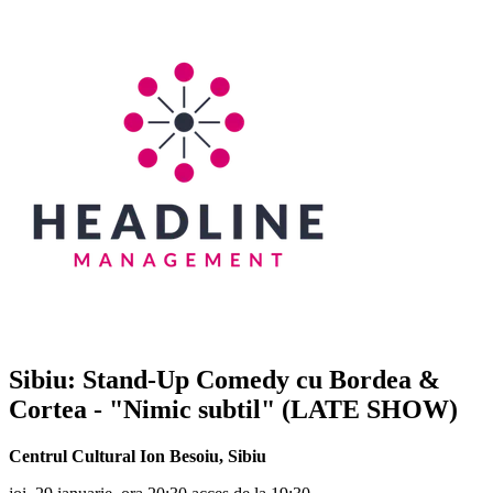
Sibiu: Stand-Up Comedy cu
Bordea &
Cortea
- "Nimic subtil" (LATE SHOW)
Centrul Cultural Ion Besoiu
,
Sibiu