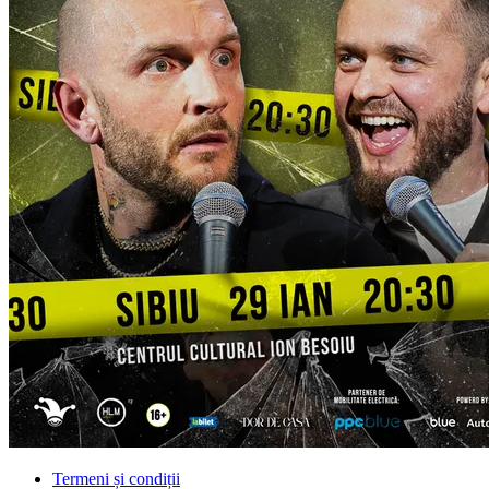
Termeni și condiții