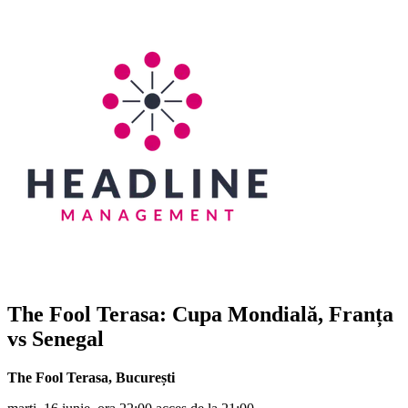
The Fool Terasa: Cupa Mondială, Franța
vs Senegal
The Fool Terasa
,
București